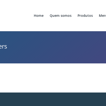
Home
Quem somos
Produtos
Mer
ers