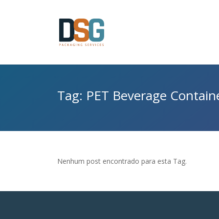
Tag: PET Beverage Contain
Nenhum post encontrado para esta Tag.