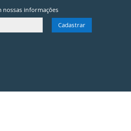
m nossas informações
Cadastrar