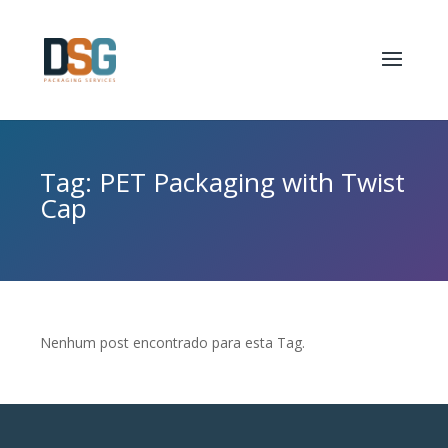
Tag: PET Packaging with Twist
Cap
Nenhum post encontrado para esta Tag.