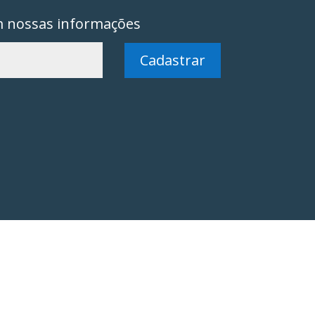
m nossas informações
Cadastrar