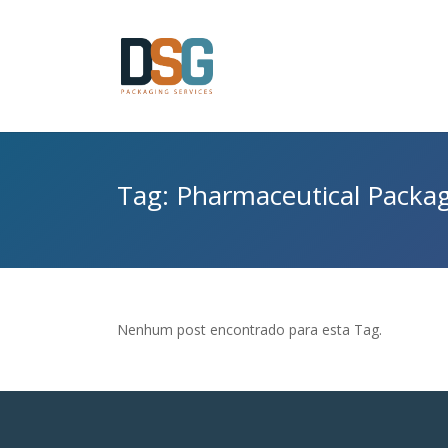
Tag: Pharmaceutical Packa
Nenhum post encontrado para esta Tag.