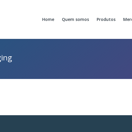
Home
Quem somos
Produtos
Mer
ging