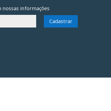
m nossas informações
Cadastrar