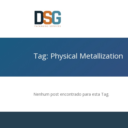
Tag: Physical Metallization
Nenhum post encontrado para esta Tag.