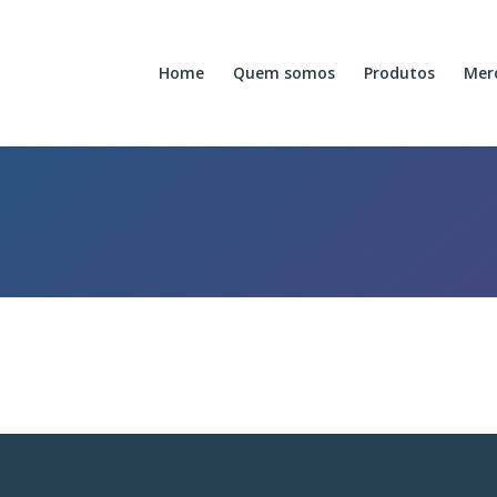
Home
Quem somos
Produtos
Mer