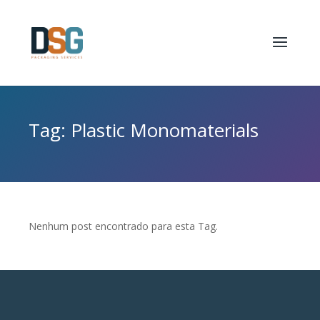
Tag: Plastic Monomaterials
Nenhum post encontrado para esta Tag.