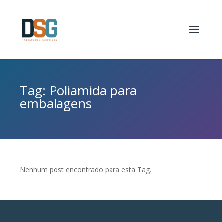
Tag: Poliamida para
embalagens
Nenhum post encontrado para esta Tag.