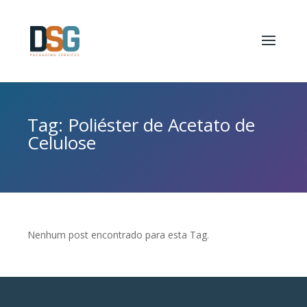
Tag: Poliéster de Acetato de
Celulose
Nenhum post encontrado para esta Tag.