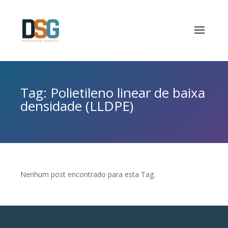
Tag: Polietileno linear de baixa
densidade (LLDPE)
Nenhum post encontrado para esta Tag.