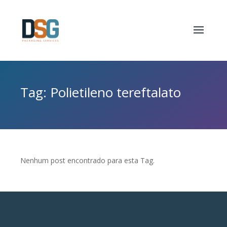
Tag: Polietileno tereftalato
Nenhum post encontrado para esta Tag.