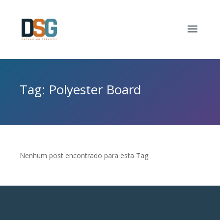
Tag: Polyester Board
Nenhum post encontrado para esta Tag.