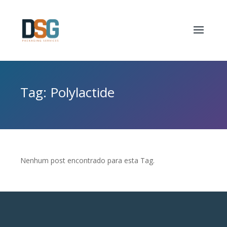
Tag: Polylactide
Nenhum post encontrado para esta Tag.