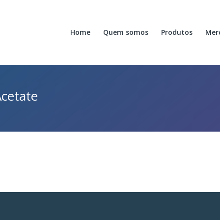
Home
Quem somos
Produtos
Mer
Acetate