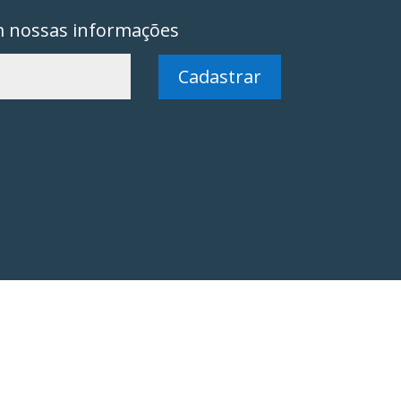
m nossas informações
Cadastrar