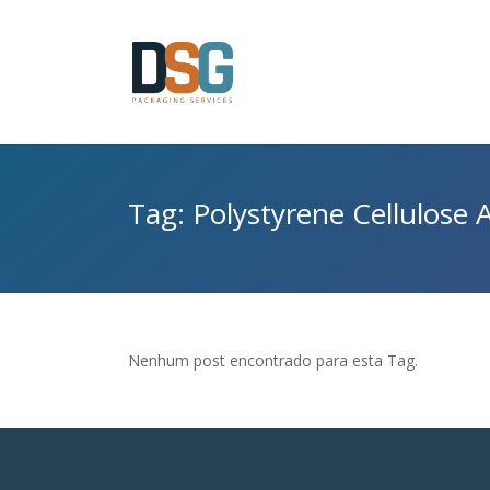
Tag: Polystyrene Cellulose 
Nenhum post encontrado para esta Tag.