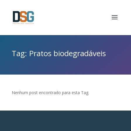
Tag: Pratos biodegradáveis
Nenhum post encontrado para esta Tag.