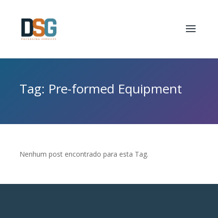
Tag: Pre-formed Equipment
Nenhum post encontrado para esta Tag.