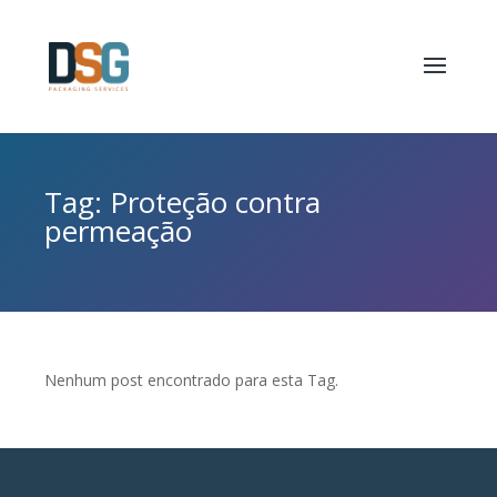
Tag: Proteção contra
permeação
Nenhum post encontrado para esta Tag.