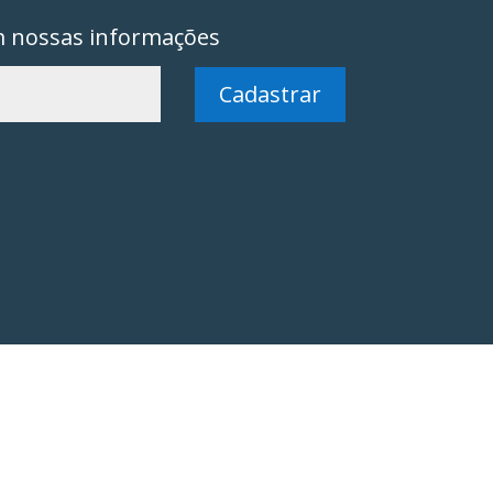
m nossas informações
Cadastrar