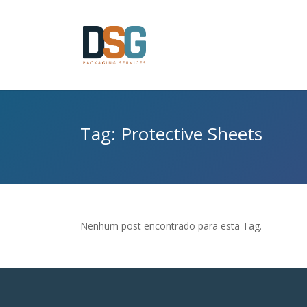
Tag: Protective Sheets
Nenhum post encontrado para esta Tag.