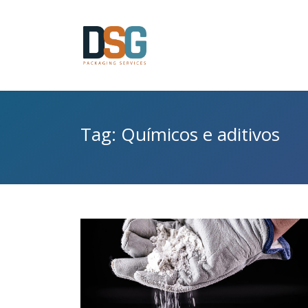
Tag: Químicos e aditivos