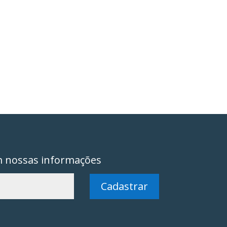
m nossas informações
Cadastrar