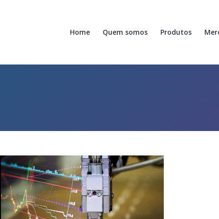
Home
Quem somos
Produtos
Mer