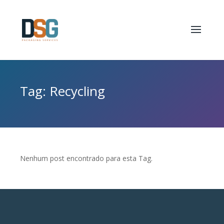
Tag: Recycling
Nenhum post encontrado para esta Tag.