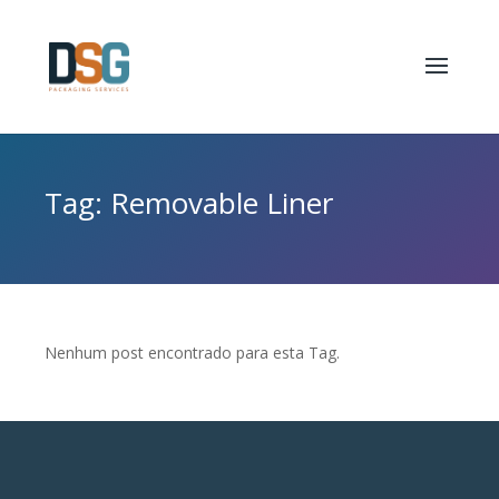
Tag: Removable Liner
Nenhum post encontrado para esta Tag.