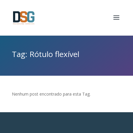
Tag: Rótulo flexível
Nenhum post encontrado para esta Tag.