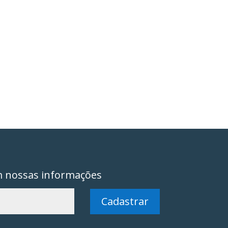
m nossas informações
Cadastrar