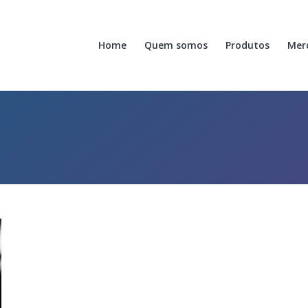
Home
Quem somos
Produtos
Mer