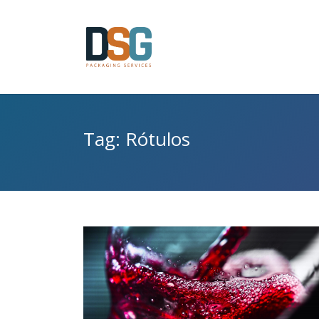
Tag: Rótulos