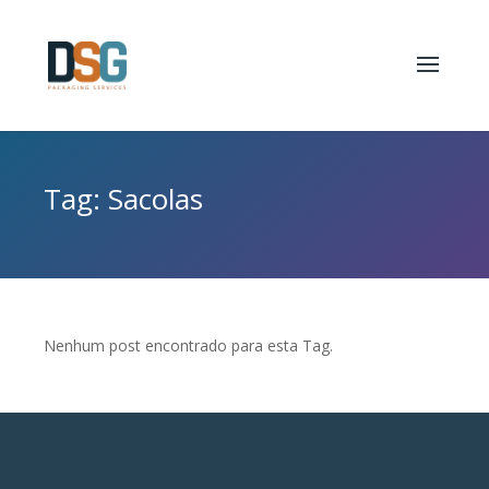
Tag: Sacolas
Nenhum post encontrado para esta Tag.