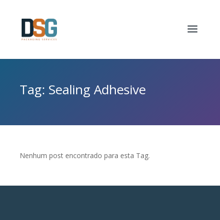
Tag: Sealing Adhesive
Nenhum post encontrado para esta Tag.