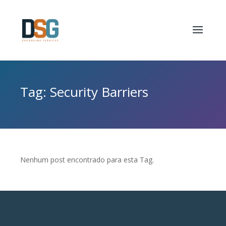
Tag: Security Barriers
Nenhum post encontrado para esta Tag.