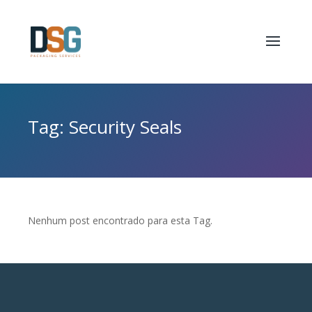
Tag: Security Seals
Nenhum post encontrado para esta Tag.