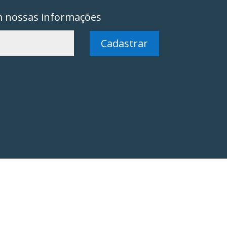
m nossas informações
Cadastrar