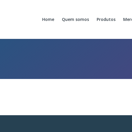
Home
Quem somos
Produtos
Mer