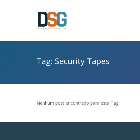
Tag: Security Tapes
Nenhum post encontrado para esta Tag.