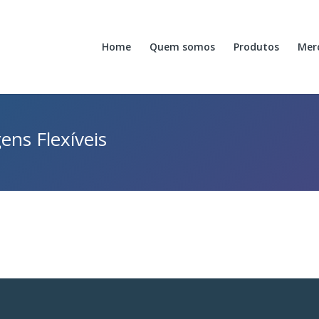
Home
Quem somos
Produtos
Mer
ens Flexíveis