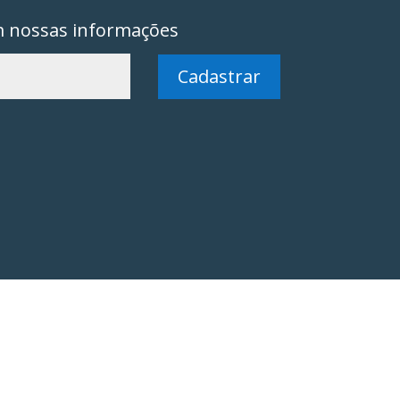
m nossas informações
Cadastrar