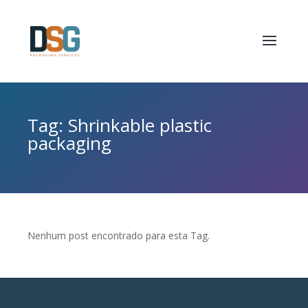
Tag: Shrinkable plastic
packaging
Nenhum post encontrado para esta Tag.