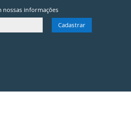
m nossas informações
Cadastrar