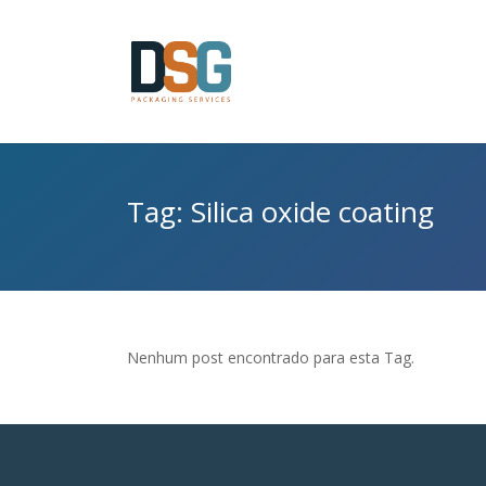
Tag: Silica oxide coating
Nenhum post encontrado para esta Tag.