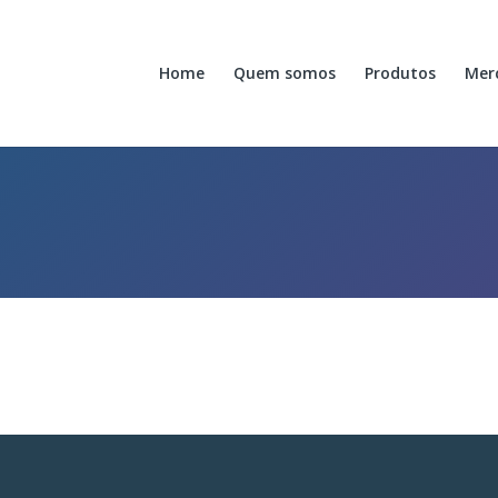
Home
Quem somos
Produtos
Mer