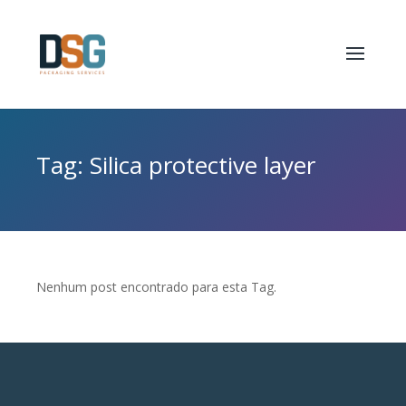
Tag: Silica protective layer
Nenhum post encontrado para esta Tag.