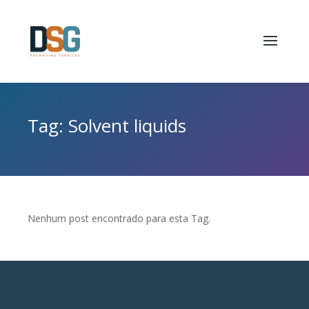
Tag: Solvent liquids
Nenhum post encontrado para esta Tag.