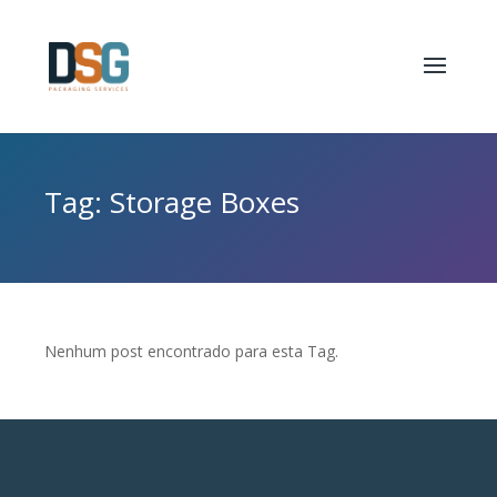
Tag: Storage Boxes
Nenhum post encontrado para esta Tag.