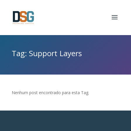
Tag: Support Layers
Nenhum post encontrado para esta Tag.