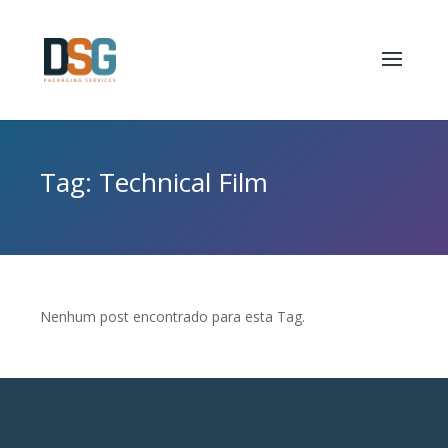
Tag: Technical Film
Nenhum post encontrado para esta Tag.