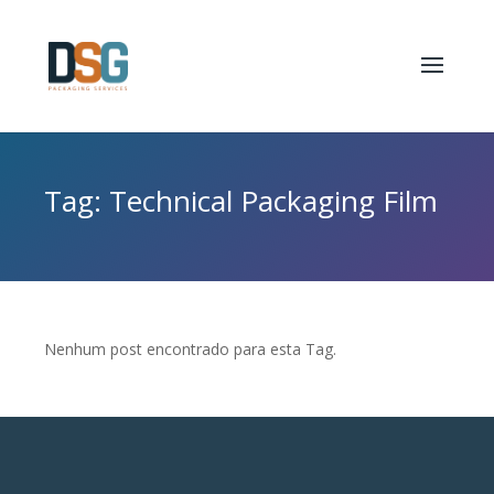
Tag: Technical Packaging Film
Nenhum post encontrado para esta Tag.