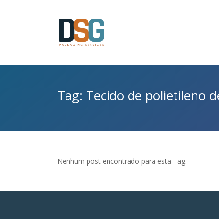
Tag: Tecido de polietileno d
Nenhum post encontrado para esta Tag.