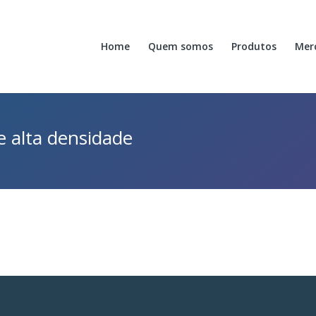
Home
Quem somos
Produtos
Mer
e alta densidade