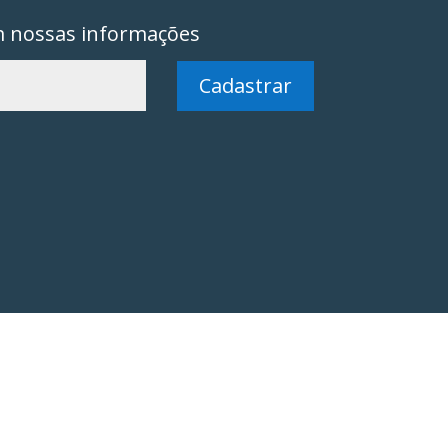
m nossas informações
Cadastrar