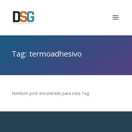
Tag: termoadhesivo
Nenhum post encontrado para esta Tag.