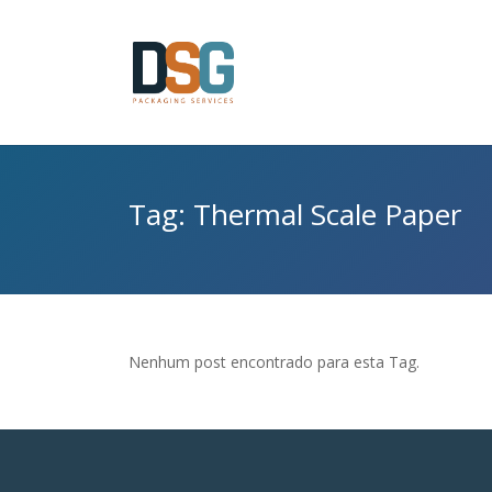
Tag: Thermal Scale Paper
Nenhum post encontrado para esta Tag.