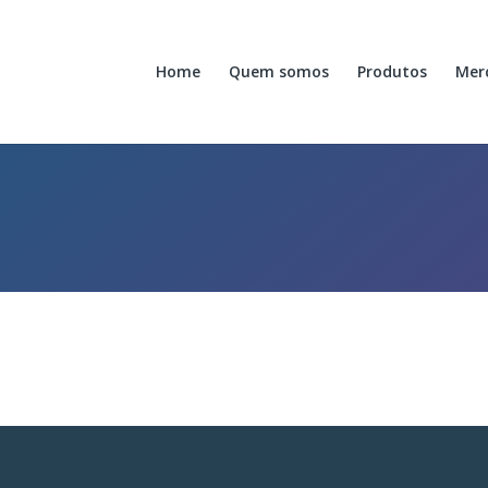
Home
Quem somos
Produtos
Mer