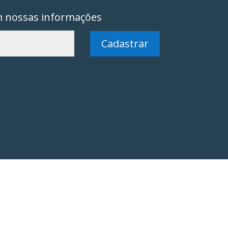
m nossas informações
Cadastrar