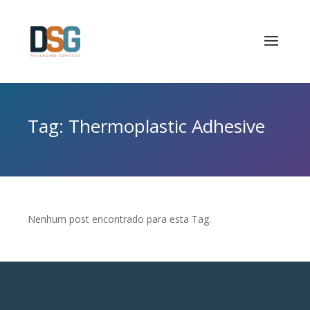
Tag: Thermoplastic Adhesive
Nenhum post encontrado para esta Tag.