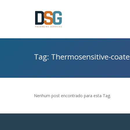
Tag: Thermosensitive-coat
Nenhum post encontrado para esta Tag.