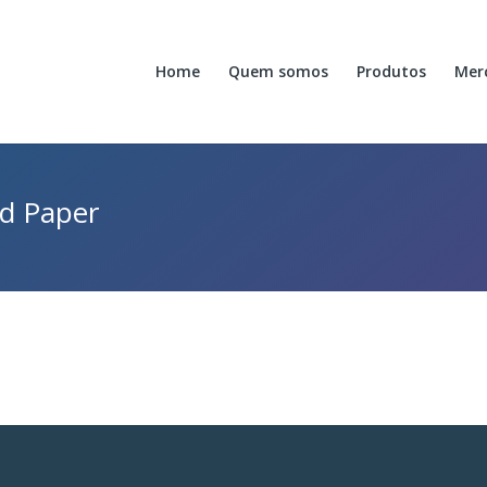
Home
Quem somos
Produtos
Mer
ed Paper