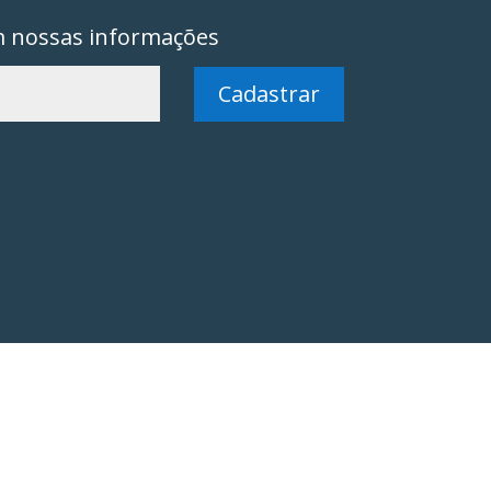
m nossas informações
Cadastrar