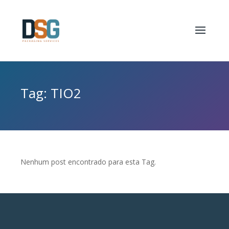
Tag: TIO2
Nenhum post encontrado para esta Tag.