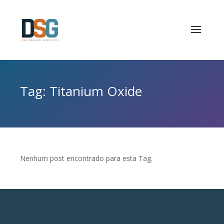
Tag: Titanium Oxide
Nenhum post encontrado para esta Tag.