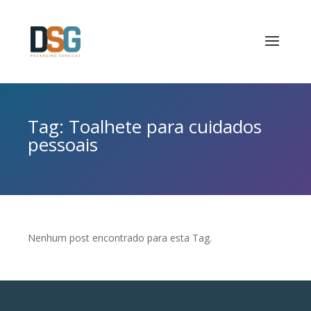
Tag: Toalhete para cuidados
pessoais
Nenhum post encontrado para esta Tag.