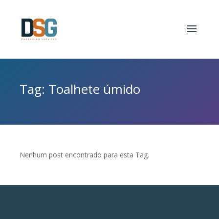
Tag: Toalhete úmido
Nenhum post encontrado para esta Tag.