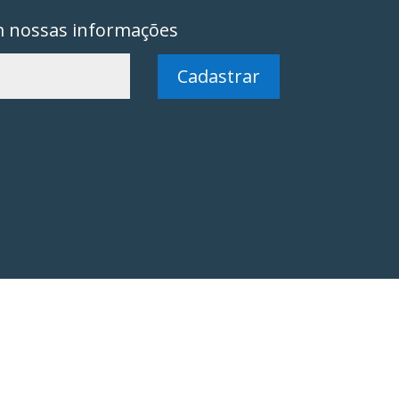
m nossas informações
Cadastrar