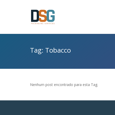
Tag: Tobacco
Nenhum post encontrado para esta Tag.