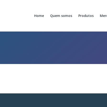
Home
Quem somos
Produtos
Mer