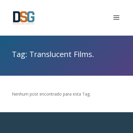
Tag: Translucent Films.
Nenhum post encontrado para esta Tag.