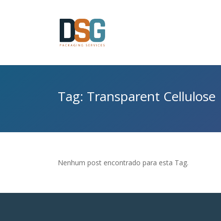
Tag: Transparent Cellulose
Nenhum post encontrado para esta Tag.