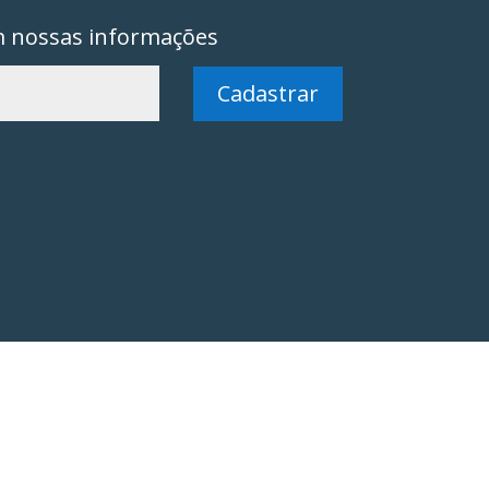
m nossas informações
Cadastrar