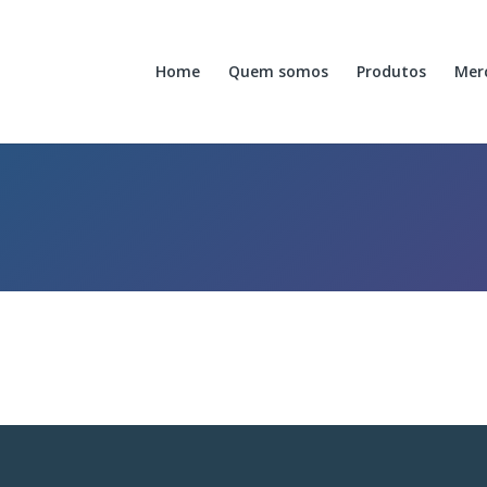
Home
Quem somos
Produtos
Mer