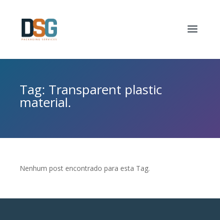
Tag: Transparent plastic
material.
Nenhum post encontrado para esta Tag.