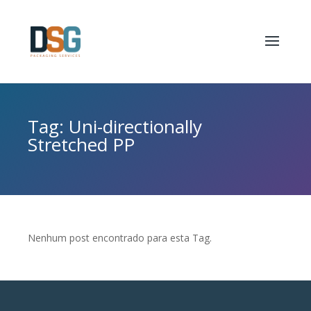
Tag: Uni-directionally
Stretched PP
Nenhum post encontrado para esta Tag.