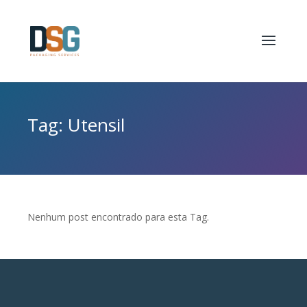
Tag: Utensil
Nenhum post encontrado para esta Tag.